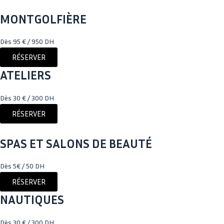
MONTGOLFIÈRE
Dès 95 € / 950 DH
RÉSERVER
ATELIERS
Dès 30 € / 300 DH
RÉSERVER
SPAS ET SALONS DE BEAUTÉ
Dès 5€ / 50 DH
RÉSERVER
NAUTIQUES
Dès 30 € / 300 DH