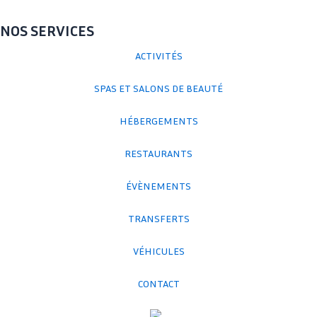
NOS SERVICES
ACTIVITÉS
SPAS ET SALONS DE BEAUTÉ
HÉBERGEMENTS
RESTAURANTS
ÉVÈNEMENTS
TRANSFERTS
VÉHICULES
CONTACT