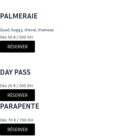
PALMERAIE
Quad, buggy, cheval, chameau
Dès 50 € / 500 DH
RÉSERVER
DAY PASS
Dès 20 € / 200 DH
RÉSERVER
PARAPENTE
Dès 70 € / 700 DH
RÉSERVER