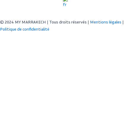
© 2024 MY MARRAKECH | Tous droits réservés |
Mentions légales
|
Politique de confidentialité