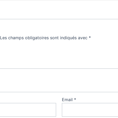
Les champs obligatoires sont indiqués avec
*
Email
*