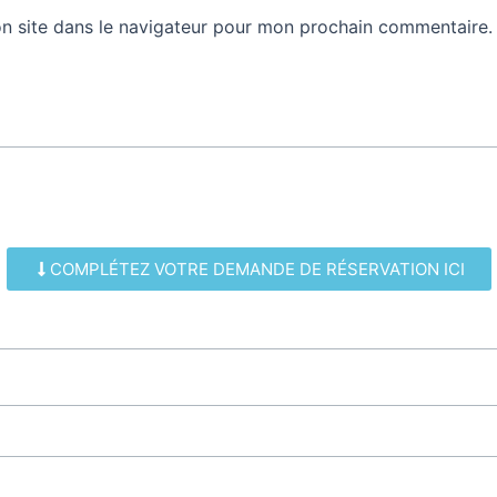
n site dans le navigateur pour mon prochain commentaire.
COMPLÉTEZ VOTRE DEMANDE DE RÉSERVATION ICI