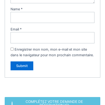
Name
*
Email
*
Enregistrer mon nom, mon e-mail et mon site
dans le navigateur pour mon prochain commentaire.
COMPLÉTEZ VOTRE DEMANDE DE