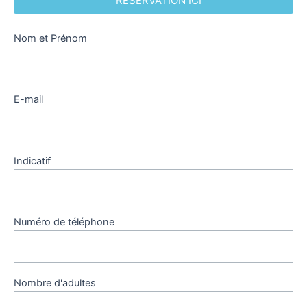
RÉSERVATION ICI
Nom et Prénom
E-mail
Indicatif
Numéro de téléphone
Nombre d'adultes