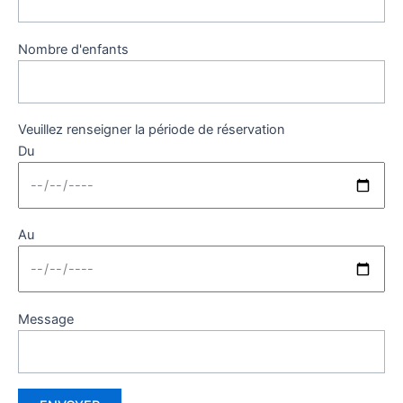
Nombre d'enfants
Veuillez renseigner la période de réservation
Du
Au
Message