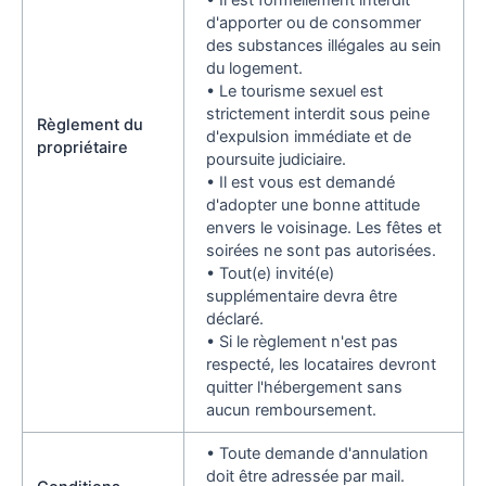
d'apporter ou de consommer
des substances illégales au sein
du logement.
• Le tourisme sexuel est
strictement interdit sous peine
Règlement du
d'expulsion immédiate et de
propriétaire
poursuite judiciaire.
• Il est vous est demandé
d'adopter une bonne attitude
envers le voisinage. Les fêtes et
soirées ne sont pas autorisées.
• Tout(e) invité(e)
supplémentaire devra être
déclaré.
• Si le règlement n'est pas
respecté, les locataires devront
quitter l'hébergement sans
aucun remboursement.
• Toute demande d'annulation
doit être adressée par mail.