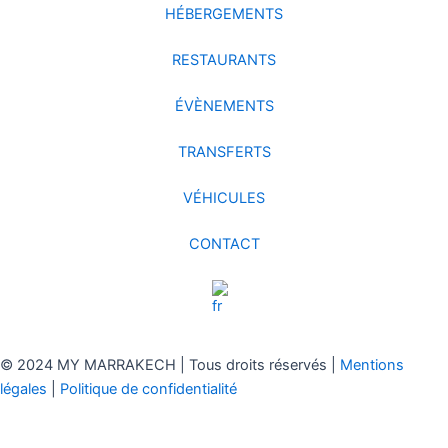
HÉBERGEMENTS
RESTAURANTS
ÉVÈNEMENTS
TRANSFERTS
VÉHICULES
CONTACT
© 2024 MY MARRAKECH | Tous droits réservés |
Mentions
légales
|
Politique de confidentialité