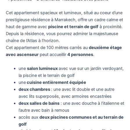
Cet appartement spacieux et lumineux, situé au coeur d’une
prestigieuse résidence à Marrakech, offre un cadre calme et
haut de gamme avec
piscine et terrain de golf
à proximité.
Depuis la résidence, vous pourrez admirer la majestueuse
chaîne de l’Atlas à l’horizon.
Cet appartement de 100 mètres carrés au
deuxième étage
avec ascenseur
peut accueillir
4 personnes
.
une
salon lumineux
avec vue sur un jardin verdoyant,
la piscine et le terrain de golf
une
cuisine entièrement équipée
deux chambres
: une avec lit double et une autre
avec lits superposés, avec armoires encastrées
deux salles de bains
: une avec douche à l’italienne et
l’autre avec bain à remous
accès aux
deux piscines communes et au terrain de
golf