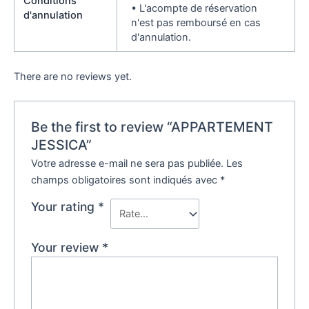
Conditions
• L'acompte de réservation
d'annulation
n'est pas remboursé en cas
d'annulation.
There are no reviews yet.
Be the first to review “APPARTEMENT
JESSICA”
Votre adresse e-mail ne sera pas publiée.
Les
champs obligatoires sont indiqués avec
*
Your rating
*
Your review
*