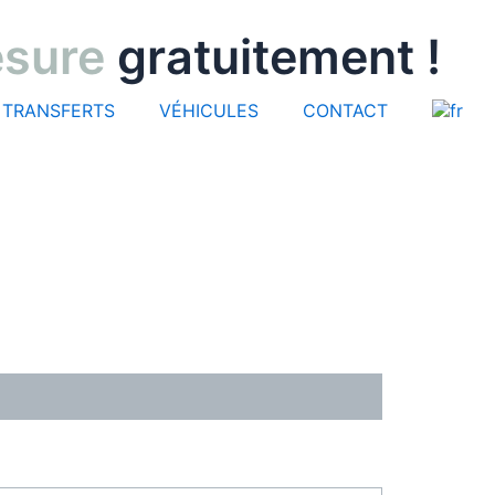
esure
gratuitement !
TRANSFERTS
VÉHICULES
CONTACT