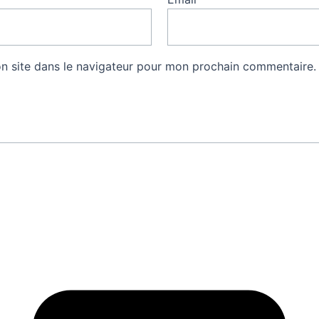
n site dans le navigateur pour mon prochain commentaire.