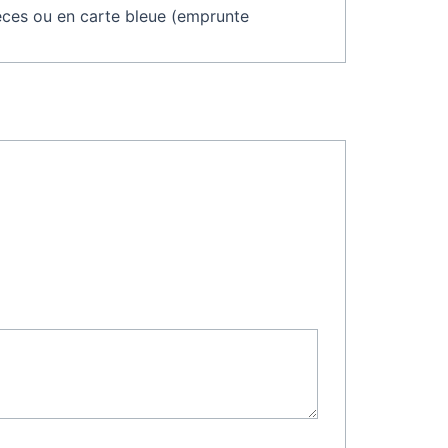
èces ou en carte bleue (emprunte