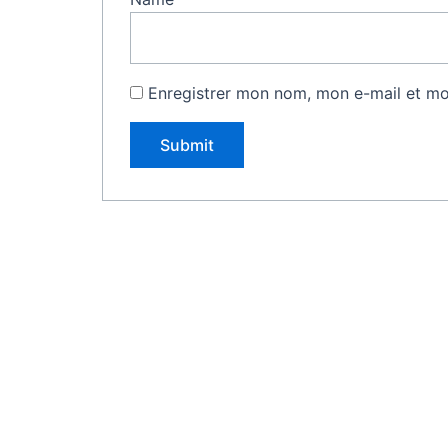
Enregistrer mon nom, mon e-mail et mo