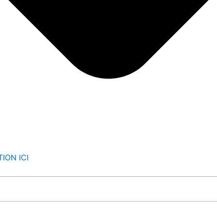
ION ICI