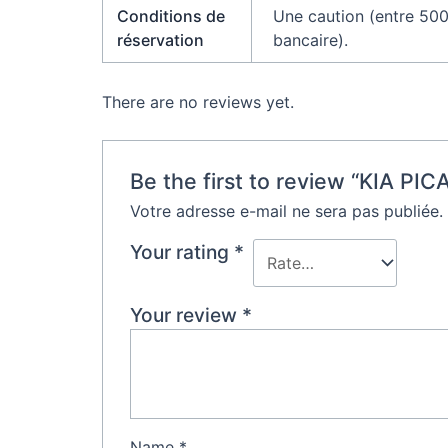
Conditions de
Une caution (entre 500
réservation
bancaire).
There are no reviews yet.
Be the first to review “KIA 
Votre adresse e-mail ne sera pas publiée.
Your rating
*
Your review
*
Name
*