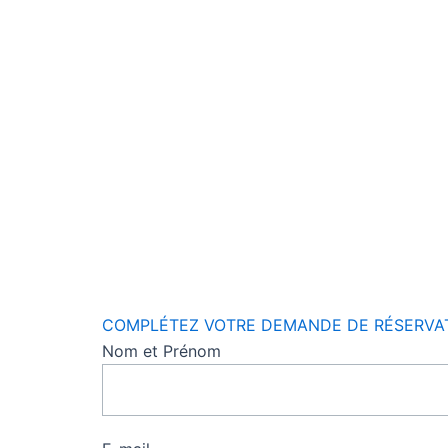
COMPLÉTEZ VOTRE DEMANDE DE RÉSERVAT
Nom et Prénom