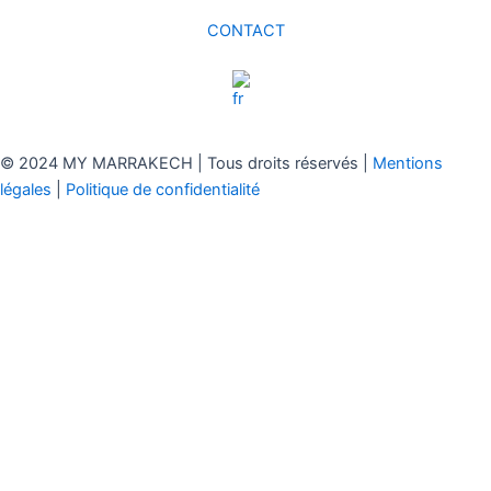
CONTACT
© 2024 MY MARRAKECH | Tous droits réservés |
Mentions
légales
|
Politique de confidentialité