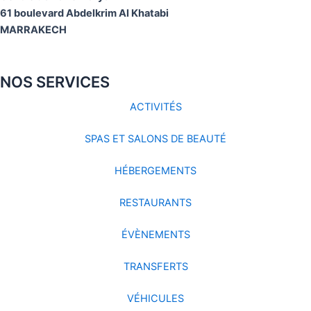
61 boulevard Abdelkrim Al Khatabi
MARRAKECH
NOS SERVICES
ACTIVITÉS
SPAS ET SALONS DE BEAUTÉ
HÉBERGEMENTS
RESTAURANTS
ÉVÈNEMENTS
TRANSFERTS
VÉHICULES