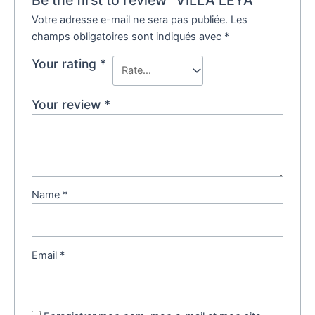
Votre adresse e-mail ne sera pas publiée.
Les
champs obligatoires sont indiqués avec
*
Your rating
*
Your review
*
Name
*
Email
*