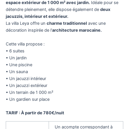
espace extérieur de 1 000 m² avec jardin.
Idéale pour se
détendre pleinement, elle dispose également de
deux
jacuzzis, intérieur et extérieur.
La villa Leya offre un
charme traditionnel
avec une
décoration inspirée de l’
architecture marocaine.
Cette villa propose :
• 6 suites
• Un jardin
• Une piscine
• Un sauna
• Un jacuzzi intérieur
• Un jacuzzi extérieur
• Un terrain de 1 000 m²
• Un gardien sur place
TARIF : À partir de 780€/nuit
Un acompte correspondant à