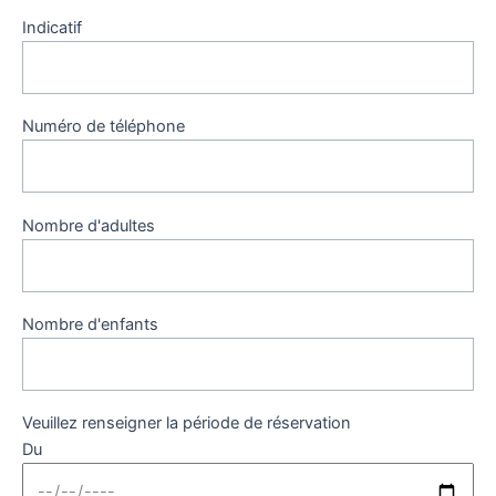
Indicatif
Numéro de téléphone
Nombre d'adultes
Nombre d'enfants
Veuillez renseigner la période de réservation
Du