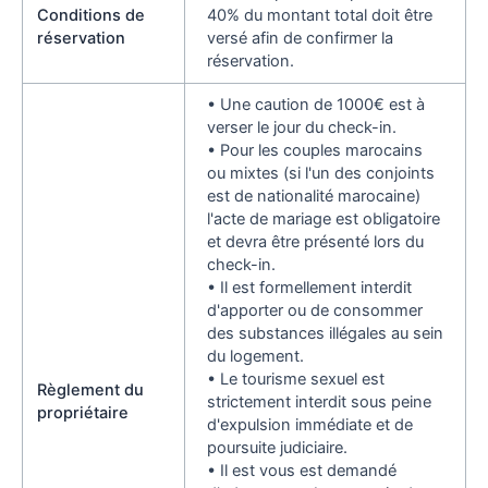
Conditions de
40% du montant total doit être
réservation
versé afin de confirmer la
réservation.
• Une caution de 1000€ est à
verser le jour du check-in.
• Pour les couples marocains
ou mixtes (si l'un des conjoints
est de nationalité marocaine)
l'acte de mariage est obligatoire
et devra être présenté lors du
check-in.
• Il est formellement interdit
d'apporter ou de consommer
des substances illégales au sein
du logement.
• Le tourisme sexuel est
Règlement du
strictement interdit sous peine
propriétaire
d'expulsion immédiate et de
poursuite judiciaire.
• Il est vous est demandé