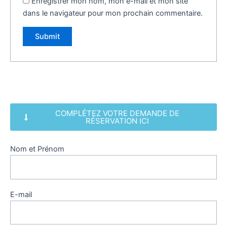
Enregistrer mon nom, mon e-mail et mon site
dans le navigateur pour mon prochain commentaire.
COMPLÉTEZ VOTRE DEMANDE DE
RÉSERVATION ICI
Nom et Prénom
E-mail