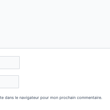
te dans le navigateur pour mon prochain commentaire.