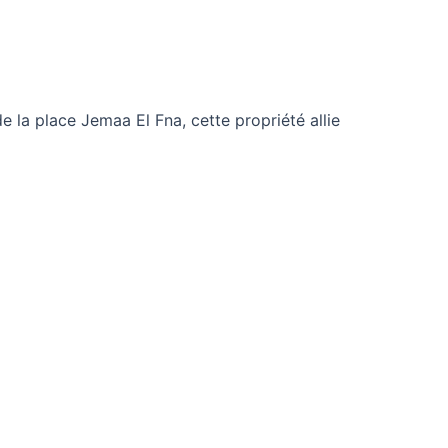
 la place Jemaa El Fna, cette propriété allie