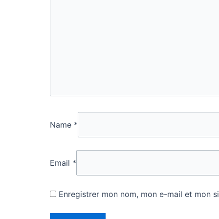
Name
*
Email
*
Enregistrer mon nom, mon e-mail et mon si