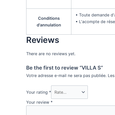
• Toute demande d'a
Conditions
• L'acompte de rése
d'annulation
Reviews
There are no reviews yet.
Be the first to review “VILLA S”
Votre adresse e-mail ne sera pas publiée.
Les
Your rating
*
Your review
*