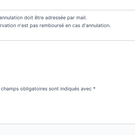
nnulation doit être adressée par mail.
rvation n'est pas remboursé en cas d'annulation.
 champs obligatoires sont indiqués avec
*