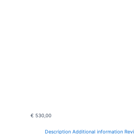
€
530,00
Description
Additional information
Rev