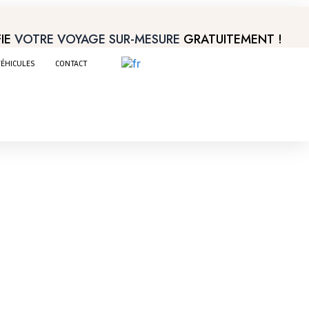
IE
VOTRE VOYAGE SUR-MESURE
GRATUITEMENT !
ÉHICULES
CONTACT