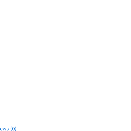
iews (0)