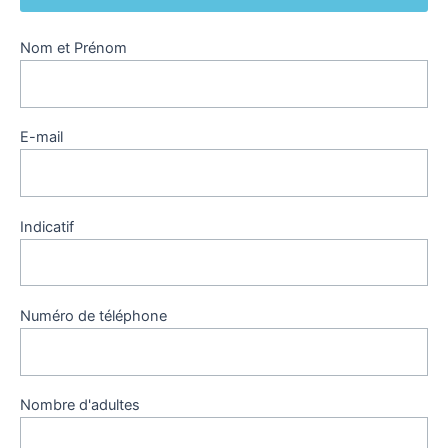
Nom et Prénom
E-mail
Indicatif
Numéro de téléphone
Nombre d'adultes