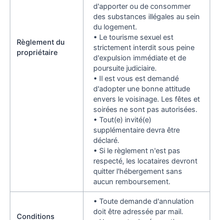
d'apporter ou de consommer
des substances illégales au sein
du logement.
• Le tourisme sexuel est
Règlement du
strictement interdit sous peine
propriétaire
d'expulsion immédiate et de
poursuite judiciaire.
• Il est vous est demandé
d'adopter une bonne attitude
envers le voisinage. Les fêtes et
soirées ne sont pas autorisées.
• Tout(e) invité(e)
supplémentaire devra être
déclaré.
• Si le règlement n'est pas
respecté, les locataires devront
quitter l'hébergement sans
aucun remboursement.
• Toute demande d'annulation
doit être adressée par mail.
Conditions