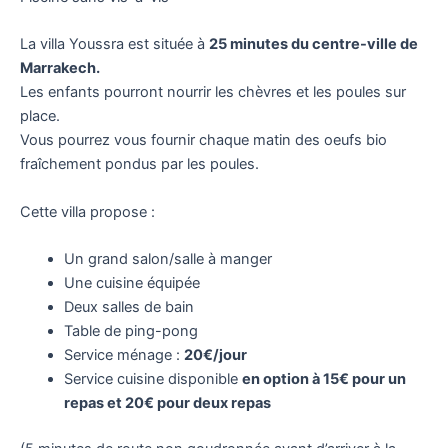
La villa Youssra est située à
25 minutes du centre-ville de
Marrakech.
Les enfants pourront nourrir les chèvres et les poules sur
place.
Vous pourrez vous fournir chaque matin des oeufs bio
fraîchement pondus par les poules.
Cette villa propose :
Un grand salon/salle à manger
Une cuisine équipée
Deux salles de bain
Table de ping-pong
Service ménage :
20€/jour
Service cuisine disponible
en option à 15€ pour un
repas et 20€ pour deux repas