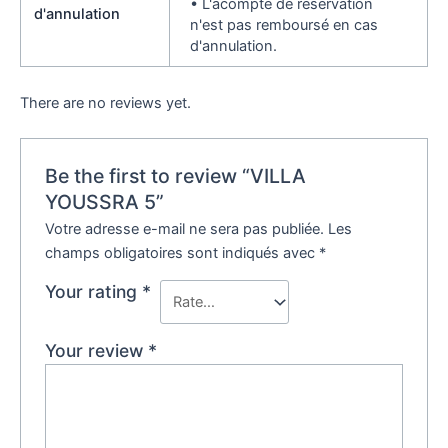
• L'acompte de réservation
d'annulation
n'est pas remboursé en cas
d'annulation.
There are no reviews yet.
Be the first to review “VILLA
YOUSSRA 5”
Votre adresse e-mail ne sera pas publiée.
Les
champs obligatoires sont indiqués avec
*
Your rating
*
Your review
*