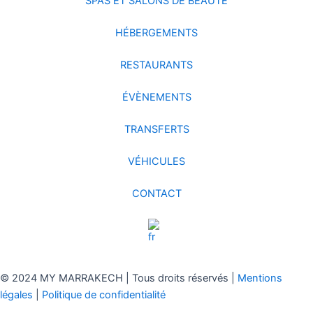
SPAS ET SALONS DE BEAUTÉ
HÉBERGEMENTS
RESTAURANTS
ÉVÈNEMENTS
TRANSFERTS
VÉHICULES
CONTACT
© 2024 MY MARRAKECH | Tous droits réservés |
Mentions
légales
|
Politique de confidentialité