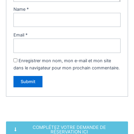
Name
*
Email
*
Enregistrer mon nom, mon e-mail et mon site
dans le navigateur pour mon prochain commentaire.
COMPLÉTEZ VOTRE DEMANDE DE
RÉSERVATION ICI