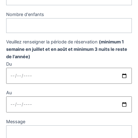
Nombre d'enfants
Veuillez renseigner la période de réservation
(minimum 1
semaine en juillet et en août et minimum 3 nuits le reste
de l'année)
Du
Au
Message