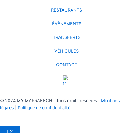
RESTAURANTS
ÉVÈNEMENTS
TRANSFERTS
VÉHICULES
CONTACT
© 2024 MY MARRAKECH | Tous droits réservés |
Mentions
légales
|
Politique de confidentialité
X