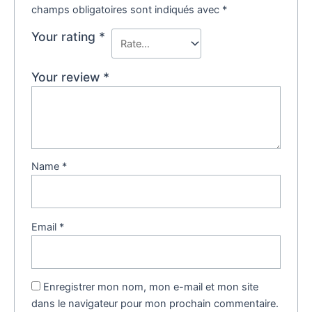
champs obligatoires sont indiqués avec
*
Your rating
*
Your review
*
Name
*
Email
*
Enregistrer mon nom, mon e-mail et mon site
dans le navigateur pour mon prochain commentaire.