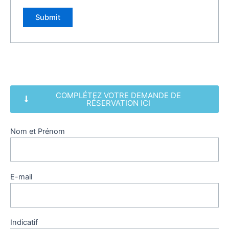
COMPLÉTEZ VOTRE DEMANDE DE
RÉSERVATION ICI
Nom et Prénom
E-mail
Indicatif