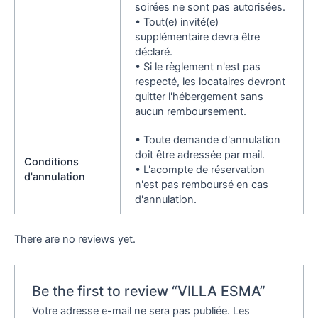
soirées ne sont pas autorisées.
• Tout(e) invité(e)
supplémentaire devra être
déclaré.
• Si le règlement n'est pas
respecté, les locataires devront
quitter l'hébergement sans
aucun remboursement.
• Toute demande d'annulation
doit être adressée par mail.
Conditions
• L'acompte de réservation
d'annulation
n'est pas remboursé en cas
d'annulation.
There are no reviews yet.
Be the first to review “VILLA ESMA”
Votre adresse e-mail ne sera pas publiée.
Les