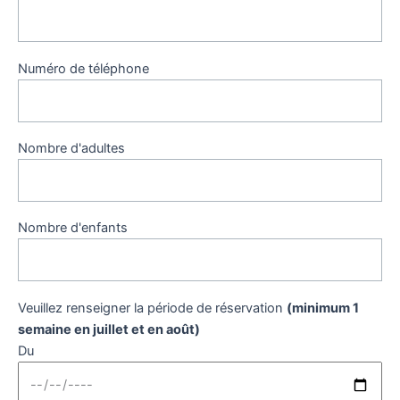
Numéro de téléphone
Nombre d'adultes
Nombre d'enfants
Veuillez renseigner la période de réservation
(minimum 1
semaine en juillet et en août)
Du