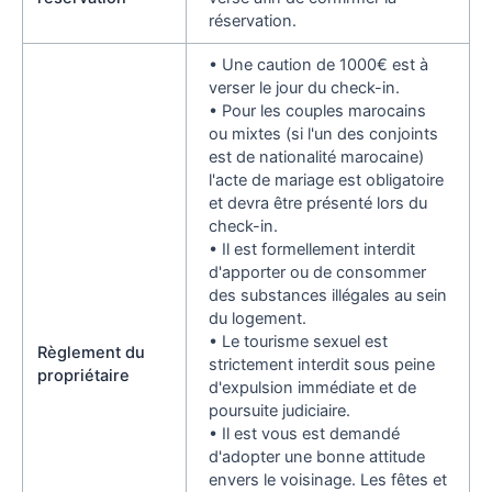
réservation.
• Une caution de 1000€ est à
verser le jour du check-in.
• Pour les couples marocains
ou mixtes (si l'un des conjoints
est de nationalité marocaine)
l'acte de mariage est obligatoire
et devra être présenté lors du
check-in.
• Il est formellement interdit
d'apporter ou de consommer
des substances illégales au sein
du logement.
• Le tourisme sexuel est
Règlement du
strictement interdit sous peine
propriétaire
d'expulsion immédiate et de
poursuite judiciaire.
• Il est vous est demandé
d'adopter une bonne attitude
envers le voisinage. Les fêtes et