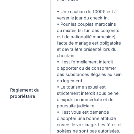
• Une caution de 1000€ est à
verser le jour du check-in.
• Pour les couples marocains
ou mixtes (si l'un des conjoints
est de nationalité marocaine)
l'acte de mariage est obligatoire
et devra être présenté lors du
check-in.
• Il est formellement interdit
d'apporter ou de consommer
des substances illégales au sein
du logement.
• Le tourisme sexuel est
Règlement du
strictement interdit sous peine
propriétaire
d'expulsion immédiate et de
poursuite judiciaire.
• Il est vous est demandé
d'adopter une bonne attitude
envers le voisinage. Les fêtes et
soirées ne sont pas autorisées.