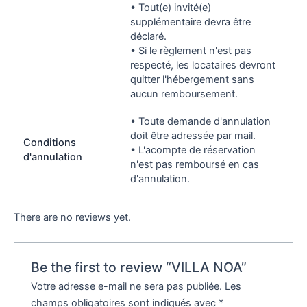
• Tout(e) invité(e)
supplémentaire devra être
déclaré.
• Si le règlement n'est pas
respecté, les locataires devront
quitter l'hébergement sans
aucun remboursement.
• Toute demande d'annulation
doit être adressée par mail.
Conditions
• L'acompte de réservation
d'annulation
n'est pas remboursé en cas
d'annulation.
There are no reviews yet.
Be the first to review “VILLA NOA”
Votre adresse e-mail ne sera pas publiée.
Les
champs obligatoires sont indiqués avec
*