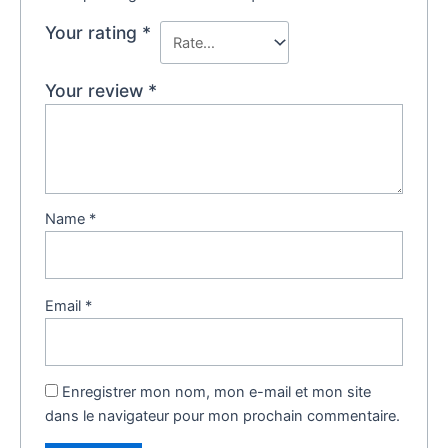
Your rating
*
Your review
*
Name
*
Email
*
Enregistrer mon nom, mon e-mail et mon site
dans le navigateur pour mon prochain commentaire.