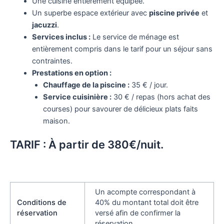
Une cuisine entièrement équipée.
Un superbe espace extérieur avec
piscine privée
et
jacuzzi
.
Services inclus :
Le service de ménage est
entièrement compris dans le tarif pour un séjour sans
contraintes.
Prestations en option :
Chauffage de la piscine :
35 € / jour.
Service cuisinière :
30 € / repas (hors achat des
courses) pour savourer de délicieux plats faits
maison.
TARIF : À partir de 380€/nuit.
Un acompte correspondant à
Conditions de
40% du montant total doit être
réservation
versé afin de confirmer la
réservation.