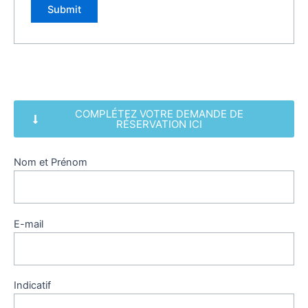
COMPLÉTEZ VOTRE DEMANDE DE
RÉSERVATION ICI
Nom et Prénom
E-mail
Indicatif