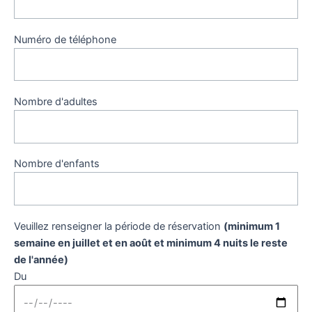
Numéro de téléphone
Nombre d'adultes
Nombre d'enfants
Veuillez renseigner la période de réservation
(minimum 1
semaine en juillet et en août et minimum 4 nuits le reste
de l'année)
Du