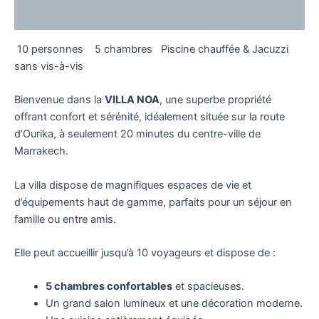
Reviews (0)
10 personnes
5 chambres
Piscine chauffée & Jacuzzi
sans vis-à-vis
Bienvenue dans la
VILLA NOA
, une superbe propriété
offrant confort et sérénité, idéalement située sur la route
d’Ourika, à seulement 20 minutes du centre-ville de
Marrakech.
La villa dispose de magnifiques espaces de vie et
d’équipements haut de gamme, parfaits pour un séjour en
famille ou entre amis.
Elle peut accueillir jusqu’à 10 voyageurs et dispose de :
5 chambres confortables
et spacieuses.
Un grand salon lumineux et une décoration moderne.