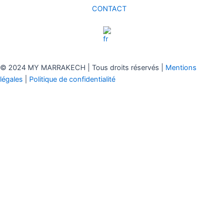
CONTACT
© 2024 MY MARRAKECH | Tous droits réservés |
Mentions
légales
|
Politique de confidentialité