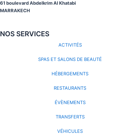
61 boulevard Abdelkrim Al Khatabi
MARRAKECH
NOS SERVICES
ACTIVITÉS
SPAS ET SALONS DE BEAUTÉ
HÉBERGEMENTS
RESTAURANTS
ÉVÈNEMENTS
TRANSFERTS
VÉHICULES