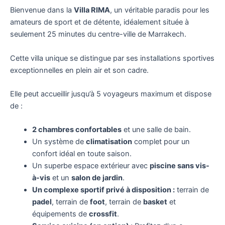
Bienvenue dans la
Villa RIMA
, un véritable paradis pour les
amateurs de sport et de détente, idéalement située à
seulement 25 minutes du centre-ville de Marrakech.
Cette villa unique se distingue par ses installations sportives
exceptionnelles en plein air et son cadre.
Elle peut accueillir jusqu’à 5 voyageurs maximum et dispose
de :
2 chambres confortables
et une salle de bain.
Un système de
climatisation
complet pour un
confort idéal en toute saison.
Un superbe espace extérieur avec
piscine sans vis-
à-vis
et un
salon de jardin
.
Un complexe sportif privé à disposition :
terrain de
padel
, terrain de
foot
, terrain de
basket
et
équipements de
crossfit
.