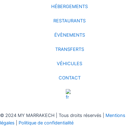
HÉBERGEMENTS
RESTAURANTS
ÉVÈNEMENTS
TRANSFERTS
VÉHICULES
CONTACT
© 2024 MY MARRAKECH | Tous droits réservés |
Mentions
légales
|
Politique de confidentialité