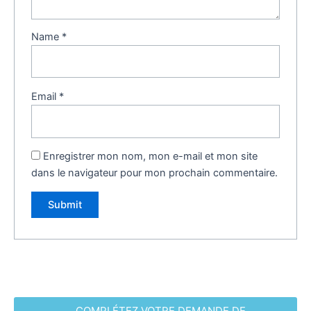
Name
*
Email
*
Enregistrer mon nom, mon e-mail et mon site
dans le navigateur pour mon prochain commentaire.
COMPLÉTEZ VOTRE DEMANDE DE