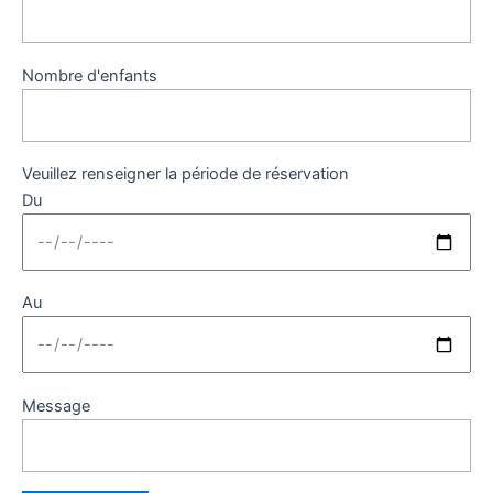
Nombre d'enfants
Veuillez renseigner la période de réservation
Du
Au
Message