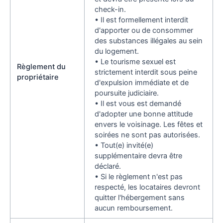
check-in.
• Il est formellement interdit
d'apporter ou de consommer
des substances illégales au sein
du logement.
• Le tourisme sexuel est
Règlement du
strictement interdit sous peine
propriétaire
d'expulsion immédiate et de
poursuite judiciaire.
• Il est vous est demandé
d'adopter une bonne attitude
envers le voisinage. Les fêtes et
soirées ne sont pas autorisées.
• Tout(e) invité(e)
supplémentaire devra être
déclaré.
• Si le règlement n'est pas
respecté, les locataires devront
quitter l'hébergement sans
aucun remboursement.