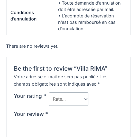
• Toute demande d'annulation
doit être adressée par mail.
Conditions
• L'acompte de réservation
d'annulation
n'est pas remboursé en cas
d'annulation.
There are no reviews yet.
Be the first to review “Villa RIMA”
Votre adresse e-mail ne sera pas publiée.
Les
champs obligatoires sont indiqués avec
*
Your rating
*
Your review
*