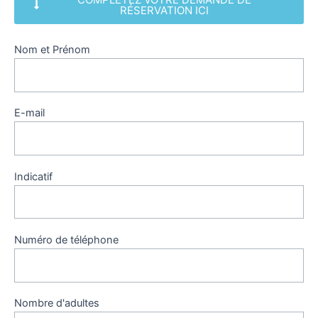
RÉSERVATION ICI
Nom et Prénom
E-mail
Indicatif
Numéro de téléphone
Nombre d'adultes